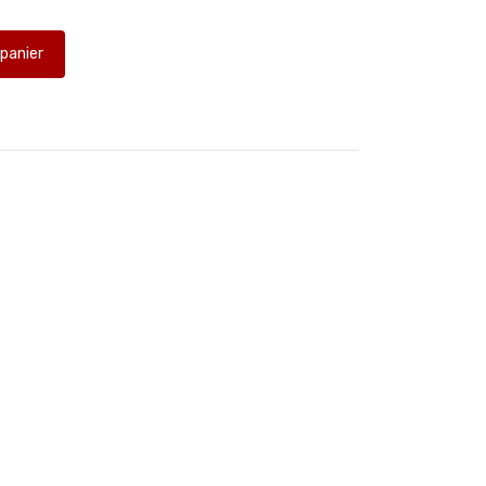
 panier