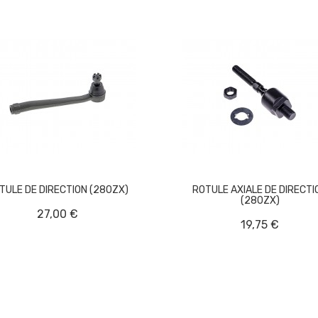
TULE DE DIRECTION (280ZX)
ROTULE AXIALE DE DIRECTI
(280ZX)
27,00 €
19,75 €