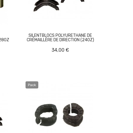
SILENTBLOCS POLYURETHANE DE
280Z
CRÉMAILLÈRE DE DIRECTION (240Z)
34,00 €
Pack