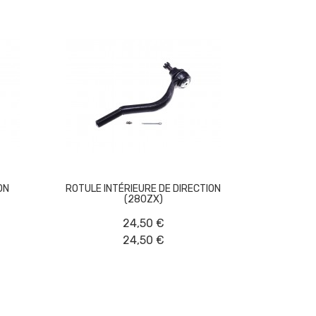
ON
ROTULE INTÉRIEURE DE DIRECTION
(280ZX)
24,50 €
24,50 €