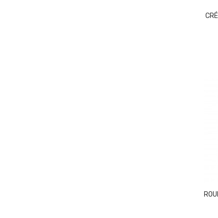
CRÉ
ROU