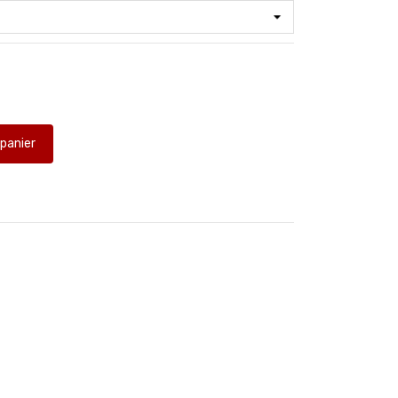
 panier