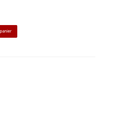
 panier